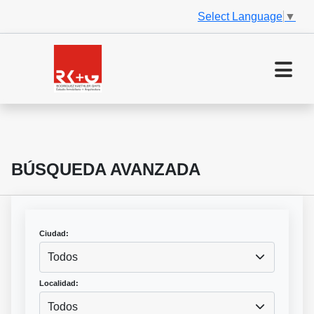
Select Language
▼
BÚSQUEDA AVANZADA
Ciudad:
Todos
Localidad:
Todos