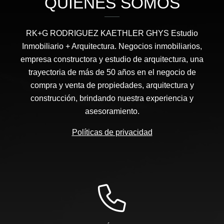
QUIÉNES SOMOS
RK+G RODRIGUEZ KAETHLER GHYS Estudio
Inmobiliario + Arquitectura. Negocios inmobiliarios,
empresa constructora y estudio de arquitectura, una
trayectoria de más de 50 años en el negocio de
compra y venta de propiedades, arquitectura y
construcción, brindando nuestra experiencia y
asesoramiento.
Políticas de privacidad