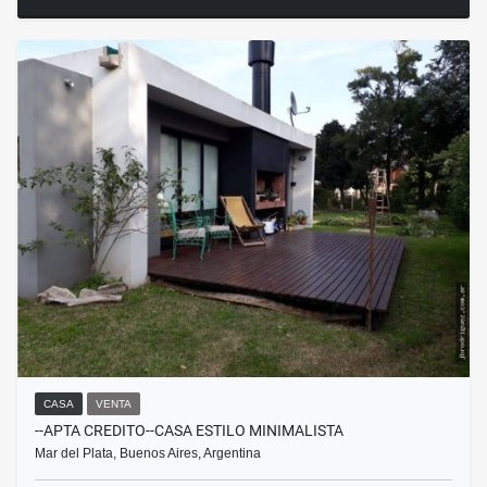
CASA
VENTA
--APTA CREDITO--CASA ESTILO MINIMALISTA
Mar del Plata, Buenos Aires, Argentina