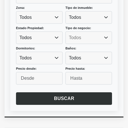
Zona:
Tipo de inmueble:
Todos
Todos
Estado Propiedad:
Tipo de negocio:
Todos
Dormitorios:
Baños:
Todos
Todos
Precio desde:
Precio hasta:
BUSCAR