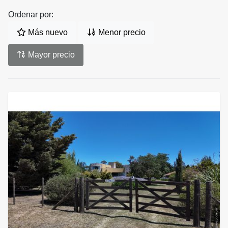
Ordenar por:
Más nuevo
Menor precio
Mayor precio