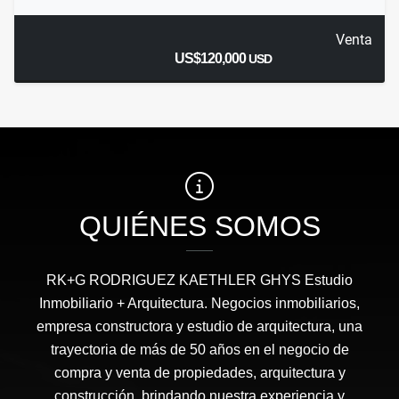
Venta
US$120,000
USD
QUIÉNES SOMOS
RK+G RODRIGUEZ KAETHLER GHYS Estudio
Inmobiliario + Arquitectura. Negocios inmobiliarios,
empresa constructora y estudio de arquitectura, una
trayectoria de más de 50 años en el negocio de
compra y venta de propiedades, arquitectura y
construcción, brindando nuestra experiencia y