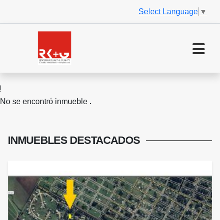
Select Language
▼
No se encontró inmueble .
INMUEBLES
DESTACADOS