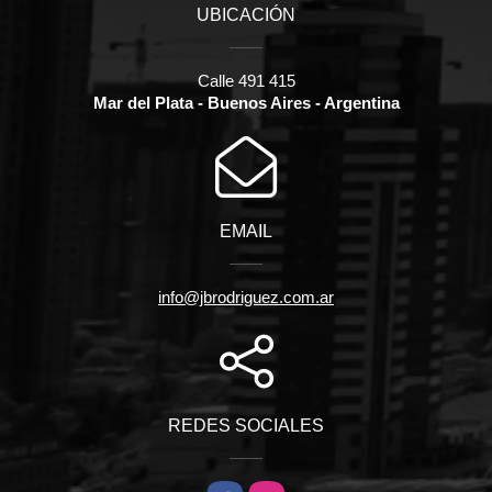
UBICACIÓN
Calle 491 415
Mar del Plata - Buenos Aires - Argentina
EMAIL
info@jbrodriguez.com.ar
REDES SOCIALES